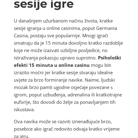
sesije igre
U današnjem užurbanom načinu života, kratke
sesije igranja u online casinima, poput Germania
Casina, postaju sve popularnije. Mnogi igrači
smatraju da je 15 minuta dovoljno kratko razdoblje
koje ne može izazvati ozbiljne posljedice, no
istraživanja pokazuju upravo suprotno.
Psihološki
efekti 15 minuta u online casinu
mogu biti
izrazito moćni jer kratke sesije stvaraju idealne
uvjete za brzo formiranje navike. Naime, ljudski
mozak brzo pamti ugodne osjećaje povezane s
igrom, poput uzbuđenja, adrenalina ili kratkotrajne
euforije, što dovodi do želje za ponavljanjem tih
iskustava.
Ova navika može se razviti iznenađujuće brzo,
posebice ako igrač redovito odvaja kratko vrijeme
za igru.