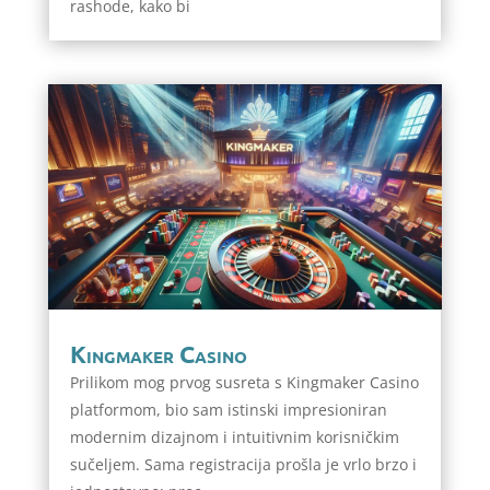
rashode, kako bi
Kingmaker Casino
Prilikom mog prvog susreta s Kingmaker Casino
platformom, bio sam istinski impresioniran
modernim dizajnom i intuitivnim korisničkim
sučeljem. Sama registracija prošla je vrlo brzo i