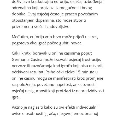
doživljava kratkotrajnu euforiju, osjećaj uzbuđenja i
adrenalina koji proizlazi iz mogućnosti brzog
dobitka. Ovaj osjećaj često je praćen povećanim
otpuštanjem dopamina, što može stvoriti
privremenu sreću i zadovoljstvo.
Međutim, euforija vrlo brzo može prijeći u stres,
pogotovo ako igrač počne gubiti novac.
Čak i kratki boravak u online casinima poput
Germania Casina može izazvati osjećaj frustracije,
nervoze ili razočaranja kod igrača koji nisu ostvarili
očekivani rezultat. Psihološki efekti 15 minuta u
online casinu mogu se manifestirati kroz promjene
raspoloženja, povećanu napetost, anksioznost i
osjećaj nesigurnosti koji proizlazi iz nepredvidivosti
igre.
Važno je naglasiti kako su ovi efekti individualni i
ovise o osobnosti igrača, njegovoj emocionalnoj