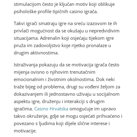
stimulacijom često je ključan motiv koji oblikuje
psihološke profile tipičnih casino igrača.
Takvi igrači smatraju igre na sreću izazovom te ih
privlači mogućnost da se okušaju u nepredvidivim
situacijama. Adrenalin koji osjećaju tijekom igre
pruža im zadovoljstvo koje rijetko pronalaze u
drugim aktivnostima.
Istraživanja pokazuju da se motivacija igrača često
mijenja ovisno o njihovim trenutačnim
emocionalnim i životnim okolnostima. Dok neki
traže bijeg od problema, drugi su vođeni željom za
dokazivanjem ili jednostavno uživaju u socijalnom
aspektu igre, druženju i interakciji s drugim
igračima.
Casino Hrvatska
omogućuje im upravo
takvo okruženje, gdje se mogu osjećati prihvaćeno i
povezano s ljudima koji dijele slične interese i
motivacije.