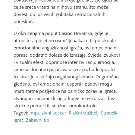
će se sreća vratiti na njihovu stranu, što može
dovesti do još većih gubitaka i emocionalnih
poteškoća.
U okruženjima poput Casino Hrvatska, gdje je
atmosfera posebno osmišljena kako bi potaknula
emocionalnu angažiranost igrača, ovi emocionalni
obrasci dodatno dolaze do izražaja. Svjetla, zvukovi
i vizualni efekti doprinose intenziviranju emocija,
čime se dodatno pojačava osjećaj uzbuđenja, ali i
frustracije u slučaju negativnog ishoda. Dugoročno
gledano, ovi emocionalni usponi i padovi mogu
imati štetne posljedice na psihičko zdravlje igrača,
stvarajući začarani krug iz kojeg je teško izaći bez
stručne pomoći ili snažne samokontrole.
Tagovi:
Impulzivni kockar
,
Rizični tražitelj
,
Strateški
igrač
,
Zabavni tip