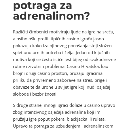
potraga za
adrenalinom?
Različiti čimbenici motiviraju ljude na igre na sreću,
a psihološki profili tipičnih casino igrača jasno
pokazuju kako iza njihovog ponašanja stoji složen
splet unutarnjih potreba i želja. Jedan od ključnih
motiva koji se često ističe jest bijeg od svakodnevne
rutine i životnih problema. Casino Hrvatska, kao i
brojni drugi casino prostori, pružaju igračima
priliku da privremeno zaborave na stres, brige i
obaveze te da urone u svijet igre koji nudi osjećaj
slobode i bezbrižnosti.
S druge strane, mnogi igrači dolaze u casino upravo
zbog intenzivnog osjećaja adrenalina koji im
pružaju igre poput pokera, blackjacka ili ruleta.
Upravo ta potraga za uzbuđenjem i adrenalinskom