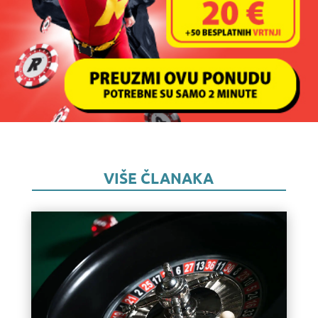
VIŠE ČLANAKA