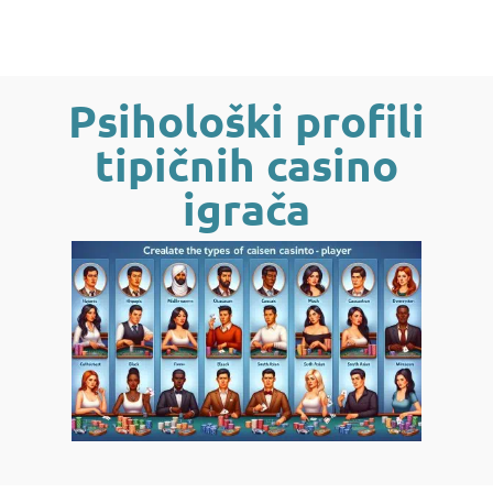
Psihološki profili
tipičnih casino
igrača