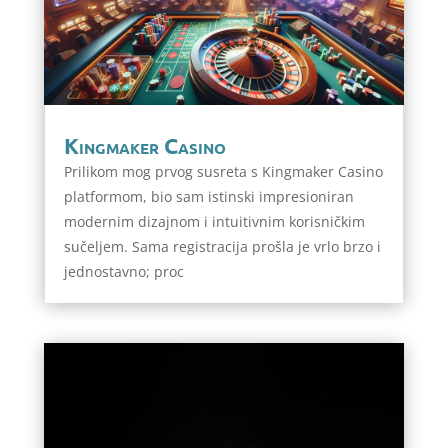
Kingmaker Casino
Prilikom mog prvog susreta s Kingmaker Casino
platformom, bio sam istinski impresioniran
modernim dizajnom i intuitivnim korisničkim
sučeljem. Sama registracija prošla je vrlo brzo i
jednostavno; proc