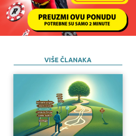
VIŠE ČLANAKA