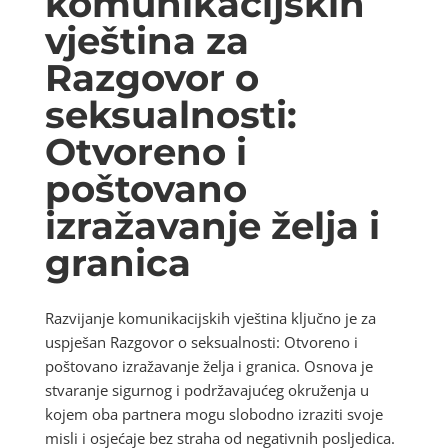
komunikacijskih
vještina za
Razgovor o
seksualnosti:
Otvoreno i
poštovano
izražavanje želja i
granica
Razvijanje komunikacijskih vještina ključno je za
uspješan Razgovor o seksualnosti: Otvoreno i
poštovano izražavanje želja i granica. Osnova je
stvaranje sigurnog i podržavajućeg okruženja u
kojem oba partnera mogu slobodno izraziti svoje
misli i osjećaje bez straha od negativnih posljedica.