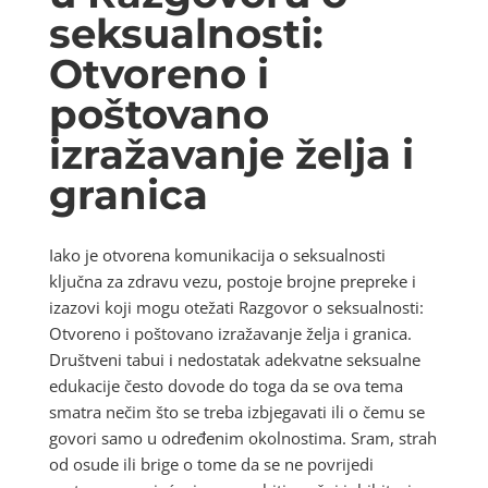
seksualnosti:
Otvoreno i
poštovano
izražavanje želja i
granica
Iako je otvorena komunikacija o seksualnosti
ključna za zdravu vezu, postoje brojne prepreke i
izazovi koji mogu otežati Razgovor o seksualnosti:
Otvoreno i poštovano izražavanje želja i granica.
Društveni tabui i nedostatak adekvatne seksualne
edukacije često dovode do toga da se ova tema
smatra nečim što se treba izbjegavati ili o čemu se
govori samo u određenim okolnostima. Sram, strah
od osude ili brige o tome da se ne povrijedi