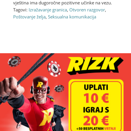
vještina ima dugoročne pozitivne učinke na vezu.
Tagovi:
Izražavanje granica
,
Otvoren razgovor
,
Poštovanje želja
,
Seksualna komunikacija