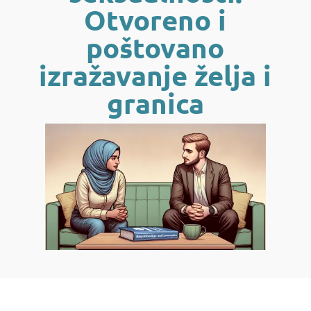
Otvoreno i
poštovano
izražavanje želja i
granica