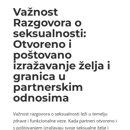
Važnost
Razgovora o
seksualnosti:
Otvoreno i
poštovano
izražavanje želja i
granica u
partnerskim
odnosima
Važnost razgovora o seksualnosti leži u temelju
zdrave i funkcionalne veze. Kada partneri otvoreno i
s poštovanjem izražavaju svoje seksualne želje i