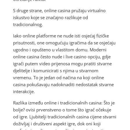
S druge strane, online casina pružaju virtualno
iskustvo koje se značajno razlikuje od
tradicionalnog.
Iako online platforme ne nude isti osjećaj fizičke
prisutnosti, one omogućuju igračima da se osjećaju
ugodno i opušteno u vlastitom domu. Moderni
online casina često nude i live casino opciju, gdje
igrači putem video prijenosa mogu pratiti stvarne
djelitelje i komunicirati s njima u stvarnom
vremenu. To je jedan od načina na koji online
casina pokušavaju nadoknaditi nedostatak stvarne
interakcije.
Razlika između online i tradicionalnih casina: Što je
bolje? ovisi prvenstveno o tome što igrač očekuje
od igre. Ljubitelji tradicionalnih casina cijene stvarni
doživljaj i društveni aspekt igre, dok oni koji