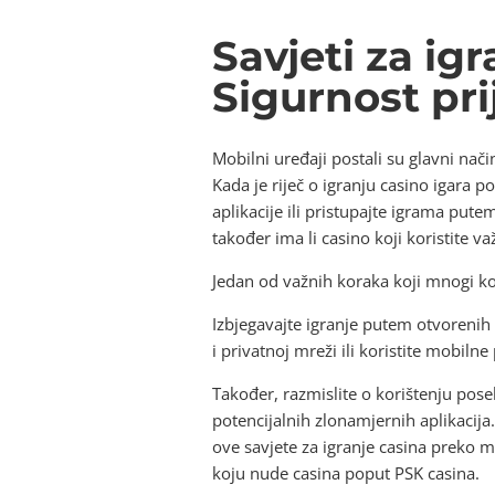
Savjeti za ig
Sigurnost pri
Mobilni uređaji postali su glavni nači
Kada je riječ o igranju casino igara 
aplikacije ili pristupajte igrama put
također ima li casino koji koristite v
Jedan od važnih koraka koji mnogi kor
Izbjegavajte igranje putem otvorenih 
i privatnoj mreži ili koristite mobiln
Također, razmislite o korištenju pose
potencijalnih zlonamjernih aplikacija. 
ove savjete za igranje casina preko mo
koju nude casina poput PSK casina.