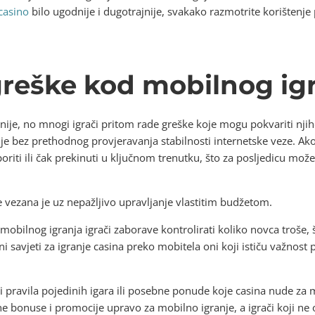
casino
bilo ugodnije i dugotrajnije, svakako razmotrite korištenje
reške kod mobilnog igr
nije, no mnogi igrači pritom rade greške koje mogu pokvariti njiho
je bez prethodnog provjeravanja stabilnosti internetske veze. Ako j
iti ili čak prekinuti u ključnom trenutku, što za posljedicu može 
 vezana je uz nepažljivo upravljanje vlastitim budžetom.
 mobilnog igranja igrači zaborave kontrolirati koliko novca troše
ni savjeti za igranje casina preko mobitela oni koji ističu važnost p
ući pravila pojedinih igara ili posebne ponude koje casina nude za
 bonuse i promocije upravo za mobilno igranje, a igrači koji ne