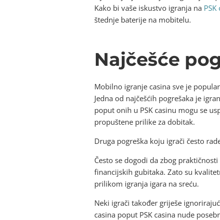
Kako bi vaše iskustvo igranja na
PSK 
štednje baterije na mobitelu.
Najčešće pog
Mobilno igranje casina sve je popular
Jedna od najčešćih pogrešaka je igran
poput onih u PSK casinu mogu se uspor
propuštene prilike za dobitak.
Druga pogreška koju igrači često rade
Često se dogodi da zbog praktičnosti
financijskih gubitaka. Zato su kvalitet
prilikom igranja igara na sreću.
Neki igrači također griješe ignoriraj
casina poput PSK casina nude posebne