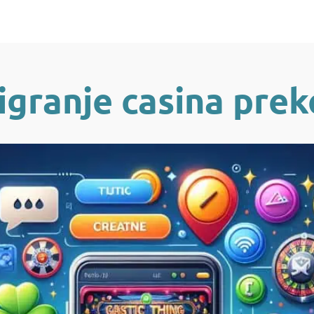
 igranje casina pre