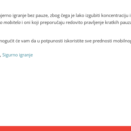
rno igranje bez pauze, zbog čega je lako izgubiti koncentraciju i
ko mobitela
i oni koji preporučaju redovito pravljenje kratkih pauza 
gućit će vam da u potpunosti iskoristite sve prednosti mobilnog
,
Sigurno igranje