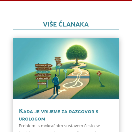
VIŠE ČLANAKA
Kada je vrijeme za razgovor s
urologom
Problemi s mokraćnim sustavom često se