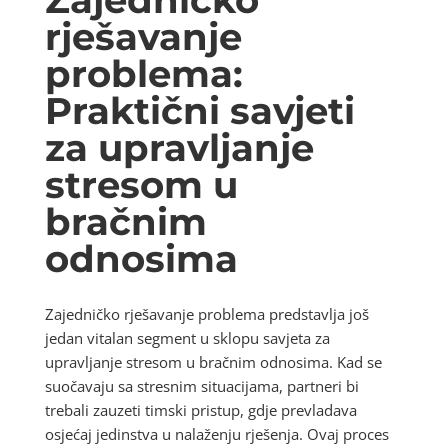
rješavanje
problema:
Praktični savjeti
za upravljanje
stresom u
bračnim
odnosima
Zajedničko rješavanje problema predstavlja još
jedan vitalan segment u sklopu savjeta za
upravljanje stresom u bračnim odnosima. Kad se
suočavaju sa stresnim situacijama, partneri bi
trebali zauzeti timski pristup, gdje prevladava
osjećaj jedinstva u nalaženju rješenja. Ovaj proces