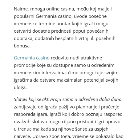
Naime, mnoga online casina, među kojima je i
popularni Germania casino, uvode posebne
vremenske termine unutar kojih igrači mogu
ostvariti dodatne prednosti poput povećanih
dobitaka, dodatnih besplatnih vrtnji ili posebnih
bonusa.
Germania casino
redovito nudi atraktivne
promocije koje su dostupne samo u određenim
vremenskim intervalima, čime omogućuje svojim
igračima da ostvare maksimalan potencijal svojih
uloga.
Slotovi koji se aktiviraju samo u određeno doba dana
zahtijevaju od igrača pažljivo planiranje i praćenje
rasporeda igara. Igrači koji dobro poznaju raspored
ovakvih slotova mogu ciljano pristupiti igri upravo
u trenucima kada su njihove šanse za uspjeh
najveće. Upravo zbog toga, vrijeme se pokazalo kao