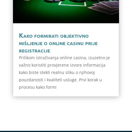
Kako formirati objektivno
mišljenje o online casinu prije
registracije
Prilikom istraživanja online casina, izuzetno je
važno koristiti provjerene izvore informacija
kako biste stekli realnu sliku o njihovoj
pouzdanosti i kvaliteti usluge. Prvi korak u
procesu kako formi