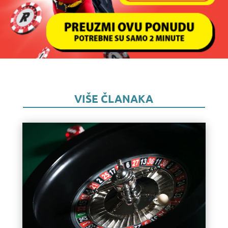
VIŠE ČLANAKA