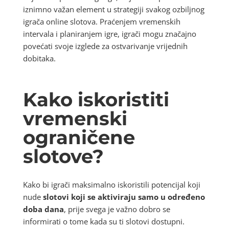
iznimno važan element u strategiji svakog ozbiljnog
igrača online slotova. Praćenjem vremenskih
intervala i planiranjem igre, igrači mogu značajno
povećati svoje izglede za ostvarivanje vrijednih
dobitaka.
Kako iskoristiti
vremenski
ograničene
slotove?
Kako bi igrači maksimalno iskoristili potencijal koji
nude
slotovi koji se aktiviraju samo u određeno
doba dana
, prije svega je važno dobro se
informirati o tome kada su ti slotovi dostupni.