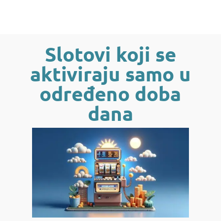
Slotovi koji se
aktiviraju samo u
određeno doba
dana