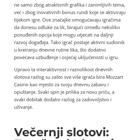
ne samo zbog atraktivnih grafika i zanimljivih tema,
već i zbog inovativnih bonus rundi koje se aktiviraju
tijekom igre. Ove značajke omogućavaju igračima
da donesu odluke za lik, birajući između nekoliko
ponuđenih opcija koje mogu utjecati na daljnji
razvoj događaja. Tako igrač postaje aktivni sudionik
u kreiranju dnevne rutine lika, što dodatno
povećava uzbuđenje i osjećaj uključenosti u igru.
Upravo ta interaktivnost i raznolikost dnevnih
slotova razlog su zašto sve više igrača bira Mozzart
Casino kao mjesto za svoju dnevnu zabavu i
opuštanje. Svaki spin je prilika za novu priču, a
svaki dobitak dodatni razlog za zadovoljstvo i
uživanje.
Večernji slotovi: