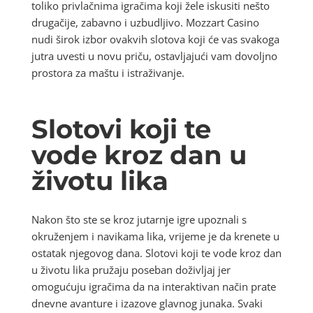
toliko privlačnima igračima koji žele iskusiti nešto
drugačije, zabavno i uzbudljivo. Mozzart Casino
nudi širok izbor ovakvih slotova koji će vas svakoga
jutra uvesti u novu priču, ostavljajući vam dovoljno
prostora za maštu i istraživanje.
Slotovi koji te
vode kroz dan u
životu lika
Nakon što ste se kroz jutarnje igre upoznali s
okruženjem i navikama lika, vrijeme je da krenete u
ostatak njegovog dana. Slotovi koji te vode kroz dan
u životu lika pružaju poseban doživljaj jer
omogućuju igračima da na interaktivan način prate
dnevne avanture i izazove glavnog junaka. Svaki