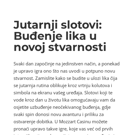
Jutarnji slotovi:
Buđenje lika u
novoj stvarnosti
Svaki dan započinje na jedinstven način, a ponekad
je upravo igra ono što nas uvodi u potpuno novu
stvarnost. Zamislite kako se budite u ulozi lika čija
se jutarnja rutina oblikuje kroz vrtnju kolutova i
simbola na ekranu vašeg uređaja. Slotovi koji te
vode kroz dan u životu lika omogućavaju vam da
osjetite uzbuđenje neočekivanog buđenja, gdje
svaki spin donosi novu avanturu i priliku za
ostvarenje dobitka. U Mozzart Casinu možete
pronaći upravo takve igre, koje vas već od prvih