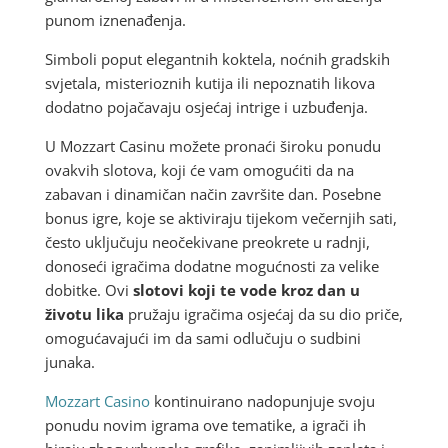
punom iznenađenja.
Simboli poput elegantnih koktela, noćnih gradskih
svjetala, misterioznih kutija ili nepoznatih likova
dodatno pojačavaju osjećaj intrige i uzbuđenja.
U Mozzart Casinu možete pronaći široku ponudu
ovakvih slotova, koji će vam omogućiti da na
zabavan i dinamičan način završite dan. Posebne
bonus igre, koje se aktiviraju tijekom večernjih sati,
često uključuju neočekivane preokrete u radnji,
donoseći igračima dodatne mogućnosti za velike
dobitke. Ovi
slotovi koji te vode kroz dan u
životu lika
pružaju igračima osjećaj da su dio priče,
omogućavajući im da sami odlučuju o sudbini
junaka.
Mozzart Casino
kontinuirano nadopunjuje svoju
ponudu novim igrama ove tematike, a igrači ih