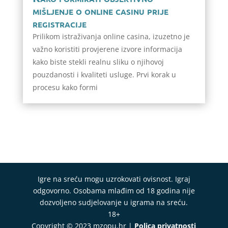
mišljenje o online casinu prije
registracije
Prilikom istraživanja online casina, izuzetno je
važno koristiti provjerene izvore informacija
kako biste stekli realnu sliku o njihovoj
pouzdanosti i kvaliteti usluge. Prvi korak u
procesu kako formi
Igre na sreću mogu uzrokovati ovisnost. Igraj
odgovorno. Osobama mlađim od 18 godina nije
dozvoljeno sudjelovanje u igrama na sreću.
18+
Copyright © 2023 mzopu.hr |
Polica privatnosti