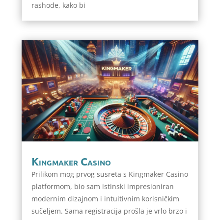
rashode, kako bi
Kingmaker Casino
Prilikom mog prvog susreta s Kingmaker Casino
platformom, bio sam istinski impresioniran
modernim dizajnom i intuitivnim korisničkim
sučeljem. Sama registracija prošla je vrlo brzo i