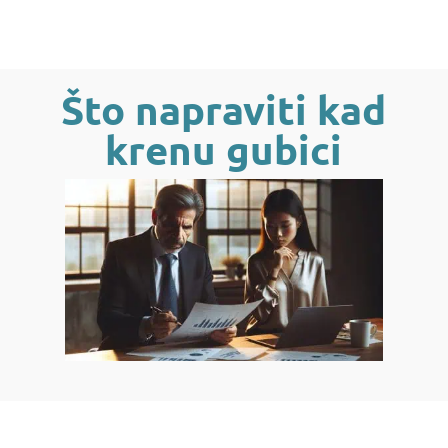
Što napraviti kad
krenu gubici