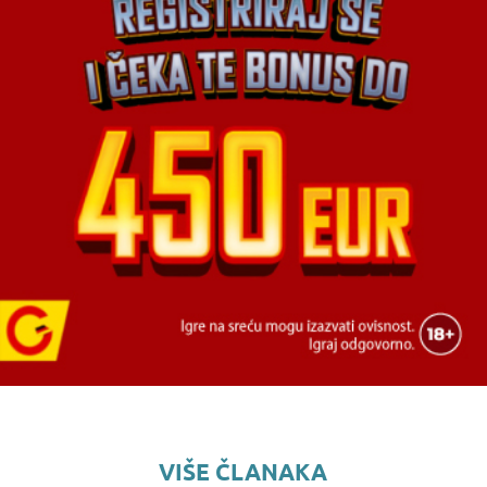
VIŠE ČLANAKA