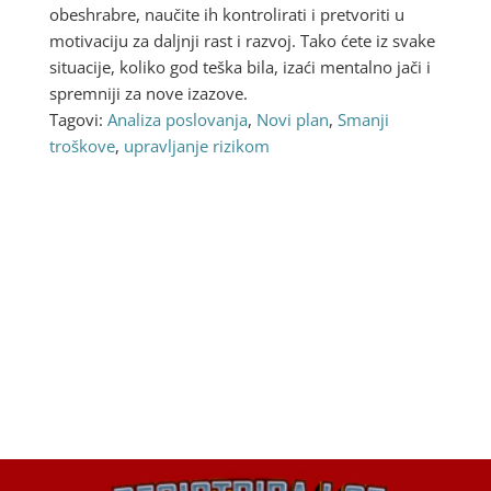
obeshrabre, naučite ih kontrolirati i pretvoriti u
motivaciju za daljnji rast i razvoj. Tako ćete iz svake
situacije, koliko god teška bila, izaći mentalno jači i
spremniji za nove izazove.
Tagovi:
Analiza poslovanja
,
Novi plan
,
Smanji
troškove
,
upravljanje rizikom