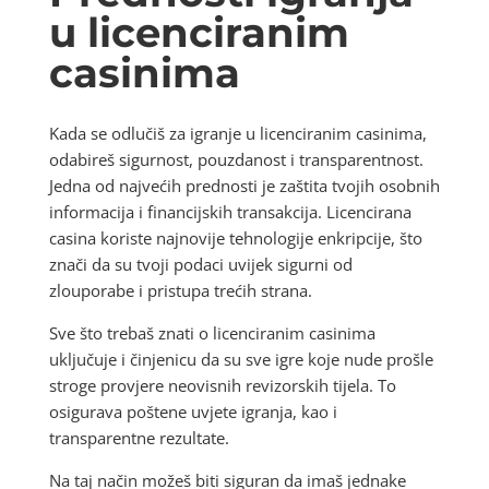
u licenciranim
casinima
Kada se odlučiš za igranje u licenciranim casinima,
odabireš sigurnost, pouzdanost i transparentnost.
Jedna od najvećih prednosti je zaštita tvojih osobnih
informacija i financijskih transakcija. Licencirana
casina koriste najnovije tehnologije enkripcije, što
znači da su tvoji podaci uvijek sigurni od
zlouporabe i pristupa trećih strana.
Sve što trebaš znati o licenciranim casinima
uključuje i činjenicu da su sve igre koje nude prošle
stroge provjere neovisnih revizorskih tijela. To
osigurava poštene uvjete igranja, kao i
transparentne rezultate.
Na taj način možeš biti siguran da imaš jednake