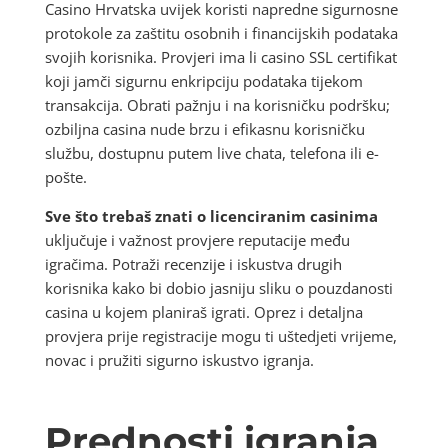
Casino Hrvatska uvijek koristi napredne sigurnosne
protokole za zaštitu osobnih i financijskih podataka
svojih korisnika. Provjeri ima li casino SSL certifikat
koji jamči sigurnu enkripciju podataka tijekom
transakcija. Obrati pažnju i na korisničku podršku;
ozbiljna casina nude brzu i efikasnu korisničku
službu, dostupnu putem live chata, telefona ili e-
pošte.
Sve što trebaš znati o licenciranim casinima
uključuje i važnost provjere reputacije među
igračima. Potraži recenzije i iskustva drugih
korisnika kako bi dobio jasniju sliku o pouzdanosti
casina u kojem planiraš igrati. Oprez i detaljna
provjera prije registracije mogu ti uštedjeti vrijeme,
novac i pružiti sigurno iskustvo igranja.
Prednosti igranja