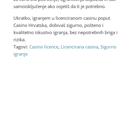
samoisključenje ako osjetiš da ti je potrebno.
Ukratko, igranjem u licenciranom casinu poput
Casino Hrvatska, dobivaš sigurno, pošteno i
kvalitetno iskustvo igranja, bez nepotrebnih briga i
rizika.
Tagovi:
Casino licence
,
Licencirana casina
,
Sigurno
igranje