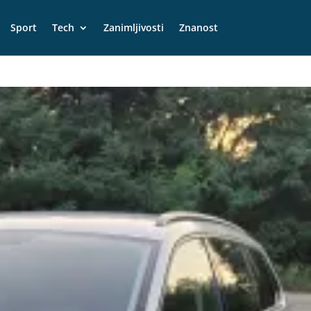
Sport
Tech
Zanimljivosti
Znanost