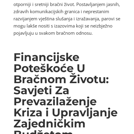
otporniji i sretniji bračni život. Postavljanjem jasnih,
zdravih komunikacijskih granica i neprestanim
razvijanjem vještina slušanja i izražavanja, parovi se
mogu lakše nositi s izazovima koji se neizbježno
pojavljuju u svakom bračnom odnosu.
Financijske
Poteškoće U
Bračnom Životu:
Savjeti Za
Prevazilaženje
Kriza i Upravljanje
Zajedničkim