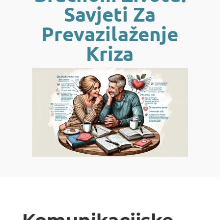
Savjeti Za
Prevazilaženje
Kriza