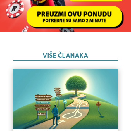
VIŠE ČLANAKA