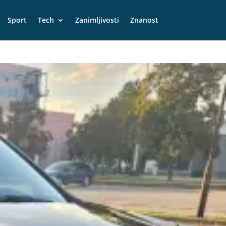
Sport
Tech
Zanimljivosti
Znanost