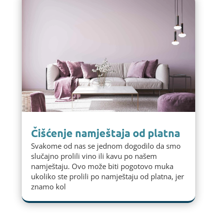
Čišćenje namještaja od platna
Svakome od nas se jednom dogodilo da smo
slučajno prolili vino ili kavu po našem
namještaju. Ovo može biti pogotovo muka
ukoliko ste prolili po namještaju od platna, jer
znamo kol