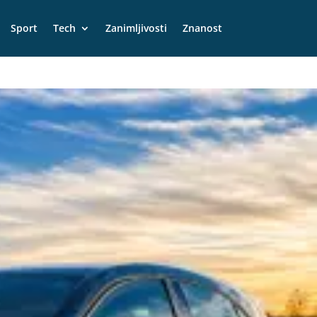
Sport
Tech
Zanimljivosti
Znanost