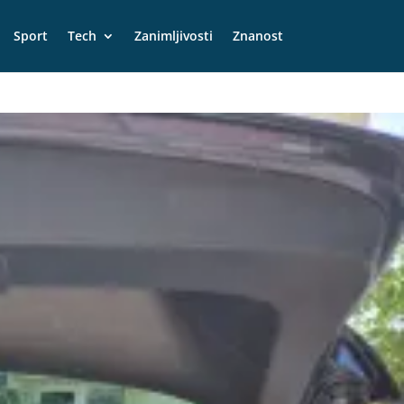
Sport
Tech
Zanimljivosti
Znanost