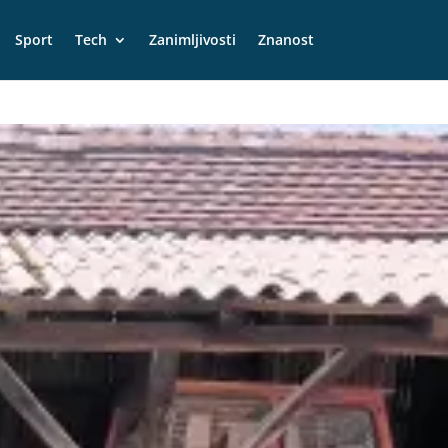
Sport
Tech
Zanimljivosti
Znanost