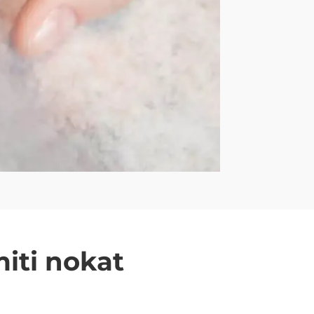
miti nokat