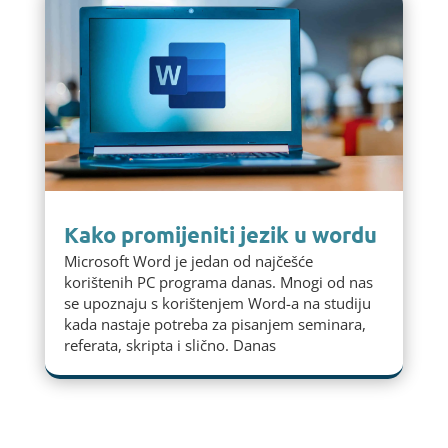
Kako promijeniti jezik u wordu
Microsoft Word je jedan od najčešće
korištenih PC programa danas. Mnogi od nas
se upoznaju s korištenjem Word-a na studiju
kada nastaje potreba za pisanjem seminara,
referata, skripta i slično. Danas