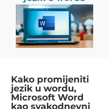
Kako promijeniti
jezik u wordu,
Microsoft Word
kao svakodnevni