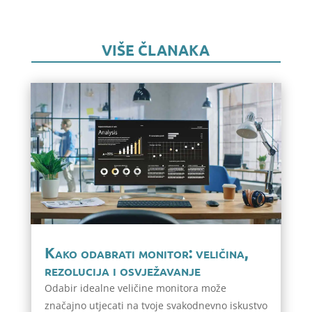
VIŠE ČLANAKA
Kako odabrati monitor: veličina,
rezolucija i osvježavanje
Odabir idealne veličine monitora može
značajno utjecati na tvoje svakodnevno iskustvo