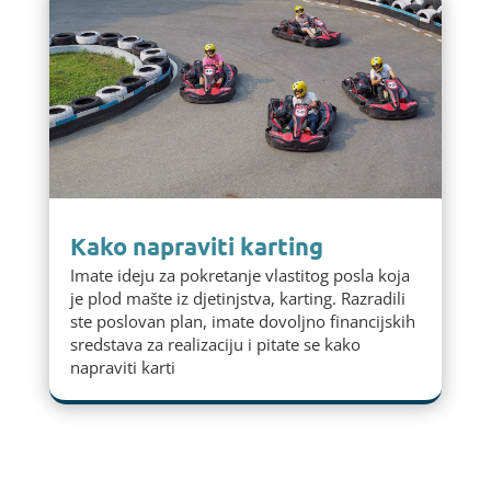
Kako napraviti karting
Imate ideju za pokretanje vlastitog posla koja
je plod mašte iz djetinjstva, karting. Razradili
ste poslovan plan, imate dovoljno financijskih
sredstava za realizaciju i pitate se kako
napraviti karti