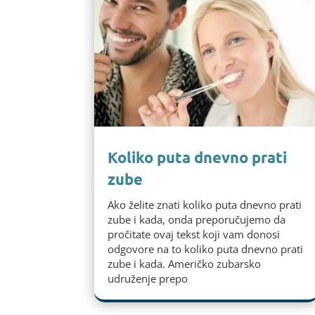
Koliko puta dnevno prati
zube
Ako želite znati koliko puta dnevno prati
zube i kada, onda preporučujemo da
pročitate ovaj tekst koji vam donosi
odgovore na to koliko puta dnevno prati
zube i kada. Američko zubarsko
udruženje prepo