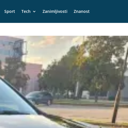
Sport
Tech
Zanimljivosti
Znanost