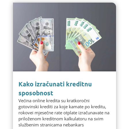
Kako izračunati kreditnu
sposobnost
Većina online kredita su kratkoročni
gotovinski krediti za koje kamate po kreditu,
rokovei mjesečne rate otplate izračunavate na
priloženom kreditnom kalkulatoru na svim
službenim stranicama nebankars