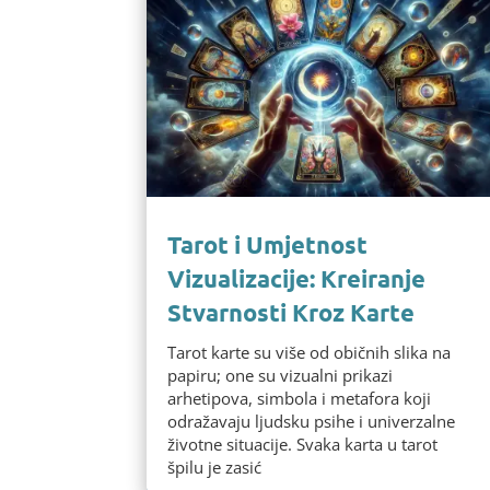
Tarot i Umjetnost
Vizualizacije: Kreiranje
Stvarnosti Kroz Karte
Tarot karte su više od običnih slika na
papiru; one su vizualni prikazi
arhetipova, simbola i metafora koji
odražavaju ljudsku psihe i univerzalne
životne situacije. Svaka karta u tarot
špilu je zasić