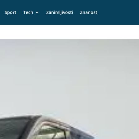
Sport
Tech
Zanimljivosti
Znanost