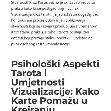
Stvarnosti Kroz Karte, važno je održavati redovitu
praksu kako bi se postigao trajni učinak.
Vizualizacija kroz tarot nije jednokratni događaj već
kontinuirani proces otkrivanja i oblikovanja
stvarnosti koji se razvija i produbljuje s vremenom.
Kroz stalnu praksu, simboli tarota postaju živi
entiteti koji pružaju stalnu podršku i vodstvo na
putu osobnog rasta i manifestacije.
Psihološki Aspekti
Tarota i
Umjetnosti
Vizualizacije: Kako
Karte Pomažu u
Kreiranju