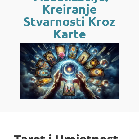
Kreiranje
Stvarnosti Kroz
Karte