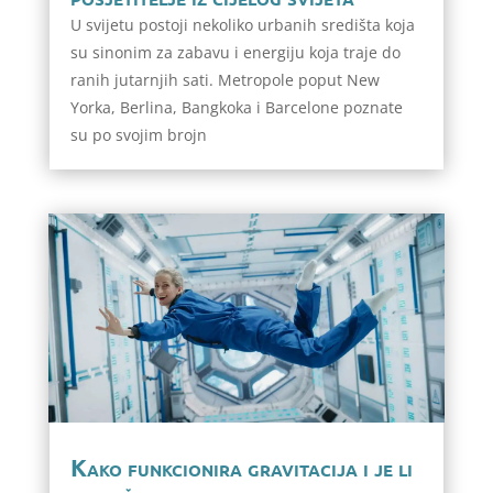
U svijetu postoji nekoliko urbanih središta koja
su sinonim za zabavu i energiju koja traje do
ranih jutarnjih sati. Metropole poput New
Yorka, Berlina, Bangkoka i Barcelone poznate
su po svojim brojn
Kako funkcionira gravitacija i je li