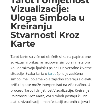
Tarot i Umjetnost
Vizualizacije:
Uloga Simbola u
Kreiranju
Stvarnosti Kroz
Karte
Tarot karte su više od običnih slika na papiru; one
su vizualni prikazi arhetipova, simbola i metafora
koji odražavaju ljudsku psihe i univerzalne životne
situacije. Svaka karta u
tarot
špilu je zasićena
simbolima i bojama koje zajedno stvaraju slojevitu
priču koja se može interpretirati na više načina. U
procesu Tarot i Umjetnost Vizualizacije: Kreiranje
Stvarnosti Kroz Karte, ovi simboli postaju ključni
alati u vizualizaciji i manifestaciji osobnih ciljeva i