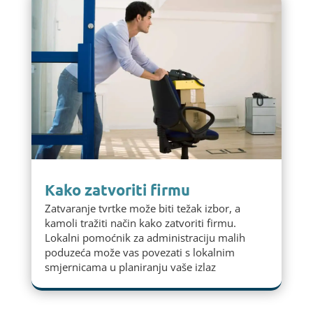
Kako zatvoriti firmu
Zatvaranje tvrtke može biti težak izbor, a
kamoli tražiti način kako zatvoriti firmu.
Lokalni pomoćnik za administraciju malih
poduzeća može vas povezati s lokalnim
smjernicama u planiranju vaše izlaz