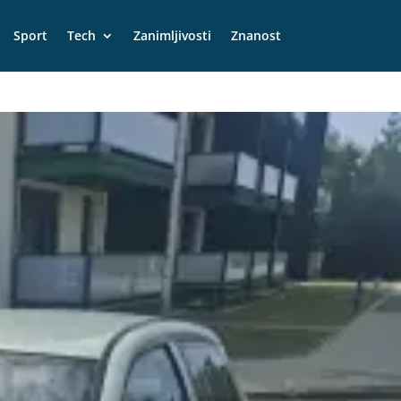
Sport
Tech
Zanimljivosti
Znanost