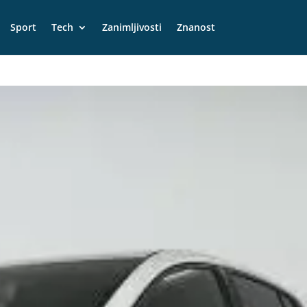
Sport
Tech
Zanimljivosti
Znanost