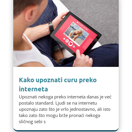
Kako upoznati curu preko
interneta
Upoznati nekoga preko interneta danas je već
postalo standard. Ljudi se na internetu
upoznaju zato što je vrlo jednostavno, ali isto
tako zato što mogu brže pronaći nekoga
sličnog sebi s