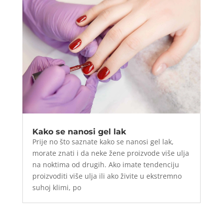
Kako se nanosi gel lak
Prije no što saznate kako se nanosi gel lak,
morate znati i da neke žene proizvode više ulja
na noktima od drugih. Ako imate tendenciju
proizvoditi više ulja ili ako živite u ekstremno
suhoj klimi, po