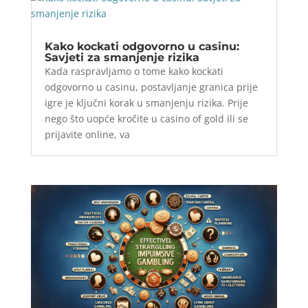
Kako kockati odgovorno u casinu:
Savjeti za smanjenje rizika
Kada raspravljamo o tome kako kockati
odgovorno u casinu, postavljanje granica prije
igre je ključni korak u smanjenju rizika. Prije
nego što uopće kročite u casino of gold ili se
prijavite online, va