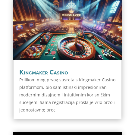
Kingmaker Casino
Prilikom mog prvog susreta s Kingmaker Casino
platformom, bio sam istinski impresioniran
modernim dizajnom i intuitivnim korisničkim
sučeljem. Sama registracija prošla je vrlo brzo i
jednostavno; proc