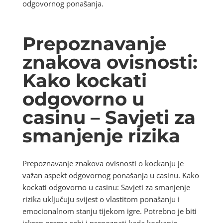
odgovornog ponašanja.
Prepoznavanje
znakova ovisnosti:
Kako kockati
odgovorno u
casinu – Savjeti za
smanjenje rizika
Prepoznavanje znakova ovisnosti o kockanju je
važan aspekt odgovornog ponašanja u casinu. Kako
kockati odgovorno u casinu: Savjeti za smanjenje
rizika uključuju svijest o vlastitom ponašanju i
emocionalnom stanju tijekom igre. Potrebno je biti