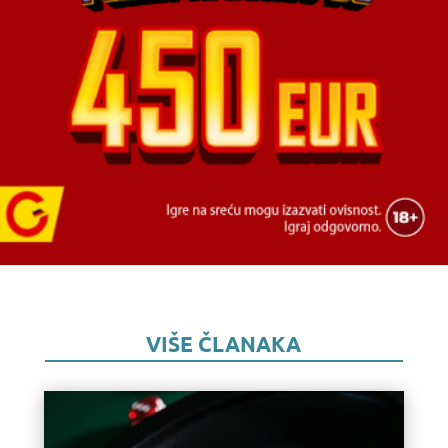
VIŠE ČLANAKA