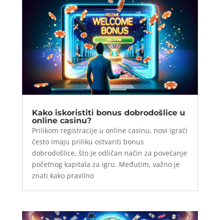
Kako iskoristiti bonus dobrodošlice u
online casinu?
Prilikom registracije u online casinu, novi igrači
često imaju priliku ostvariti bonus
dobrodošlice, što je odličan način za povećanje
početnog kapitala za igru. Međutim, važno je
znati kako pravilno