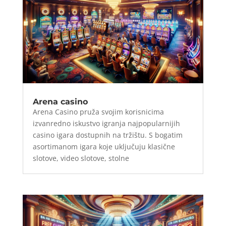
Arena casino
Arena Casino pruža svojim korisnicima
izvanredno iskustvo igranja najpopularnijih
casino igara dostupnih na tržištu. S bogatim
asortimanom igara koje uključuju klasične
slotove, video slotove, stolne