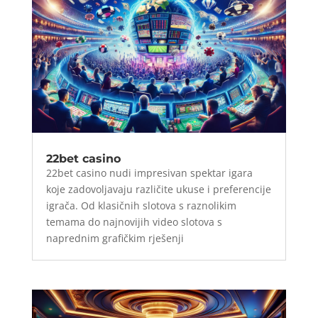
22bet casino
22bet casino nudi impresivan spektar igara
koje zadovoljavaju različite ukuse i preferencije
igrača. Od klasičnih slotova s raznolikim
temama do najnovijih video slotova s
naprednim grafičkim rješenji