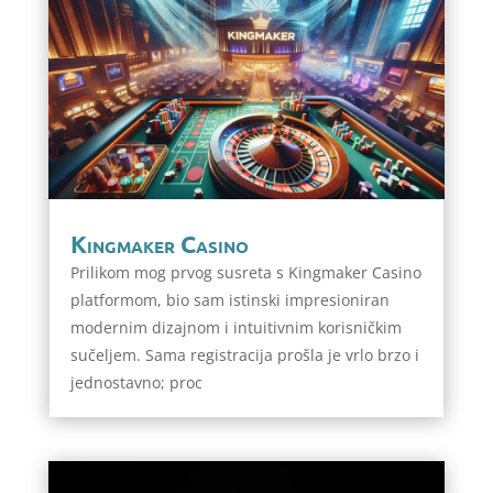
Kingmaker Casino
Prilikom mog prvog susreta s Kingmaker Casino
platformom, bio sam istinski impresioniran
modernim dizajnom i intuitivnim korisničkim
sučeljem. Sama registracija prošla je vrlo brzo i
jednostavno; proc