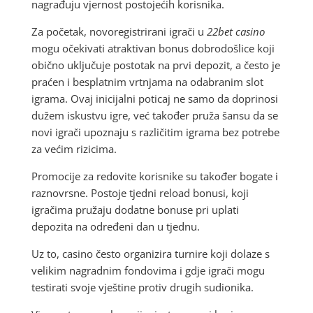
nagrađuju vjernost postojećih korisnika.
Za početak, novoregistrirani igrači u
22bet casino
mogu očekivati atraktivan bonus dobrodošlice koji
obično uključuje postotak na prvi depozit, a često je
praćen i besplatnim vrtnjama na odabranim slot
igrama. Ovaj inicijalni poticaj ne samo da doprinosi
dužem iskustvu igre, već također pruža šansu da se
novi igrači upoznaju s različitim igrama bez potrebe
za većim rizicima.
Promocije za redovite korisnike su također bogate i
raznovrsne. Postoje tjedni reload bonusi, koji
igračima pružaju dodatne bonuse pri uplati
depozita na određeni dan u tjednu.
Uz to, casino često organizira turnire koji dolaze s
velikim nagradnim fondovima i gdje igrači mogu
testirati svoje vještine protiv drugih sudionika.