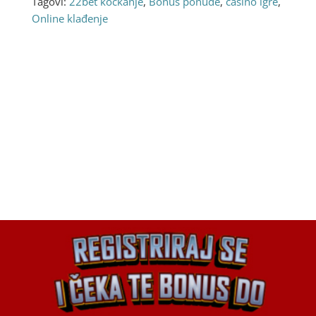
Tagovi:
22bet kockanje
,
Bonus ponude
,
casino igre
,
Online klađenje