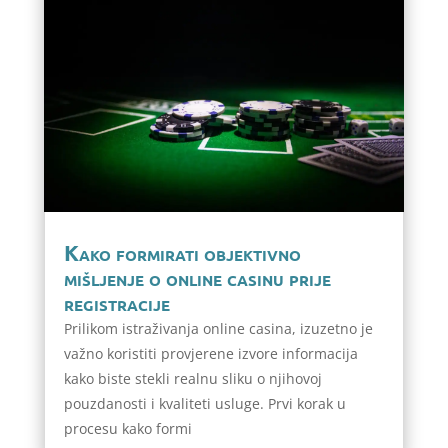
Kako formirati objektivno
mišljenje o online casinu prije
registracije
Prilikom istraživanja online casina, izuzetno je
važno koristiti provjerene izvore informacija
kako biste stekli realnu sliku o njihovoj
pouzdanosti i kvaliteti usluge. Prvi korak u
procesu kako formi