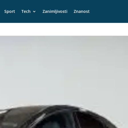
Sport
Tech
Zanimljivosti
Znanost