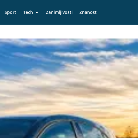
Sport
Tech
Zanimljivosti
Znanost