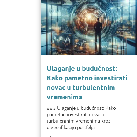
Ulaganje u budućnost:
Kako pametno investirati
novac u turbulentnim
vremenima
### Ulaganje u budućnost: Kako
pametno investirati novac u
turbulentnim vremenima kroz
diverzifikaciju portfelja