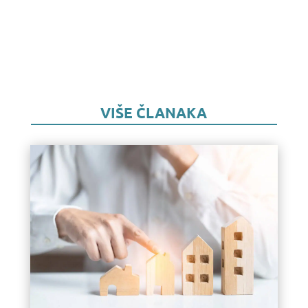
VIŠE ČLANAKA