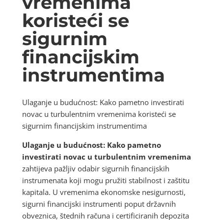
vremenima
koristeći se
sigurnim
financijskim
instrumentima
Ulaganje u budućnost: Kako pametno investirati
novac u turbulentnim vremenima koristeći se
sigurnim financijskim instrumentima
Ulaganje u budućnost: Kako pametno
investirati novac u turbulentnim vremenima
zahtijeva pažljiv odabir sigurnih financijskih
instrumenata koji mogu pružiti stabilnost i zaštitu
kapitala. U vremenima ekonomske nesigurnosti,
sigurni financijski instrumenti poput državnih
obveznica, štednih računa i certificiranih depozita