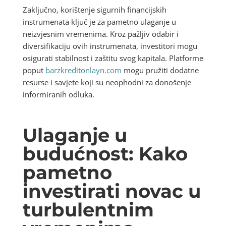
Zaključno, korištenje sigurnih financijskih
instrumenata ključ je za pametno ulaganje u
neizvjesnim vremenima. Kroz pažljiv odabir i
diversifikaciju ovih instrumenata, investitori mogu
osigurati stabilnost i zaštitu svog kapitala. Platforme
poput
barzkreditonlayn.com
mogu pružiti dodatne
resurse i savjete koji su neophodni za donošenje
informiranih odluka.
Ulaganje u
budućnost: Kako
pametno
investirati novac u
turbulentnim