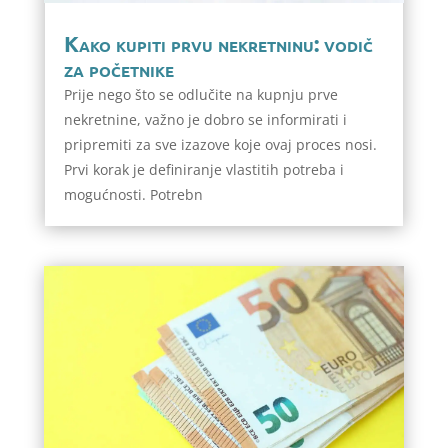
Kako kupiti prvu nekretninu: vodič
za početnike
Prije nego što se odlučite na kupnju prve
nekretnine, važno je dobro se informirati i
pripremiti za sve izazove koje ovaj proces nosi.
Prvi korak je definiranje vlastitih potreba i
mogućnosti. Potrebn