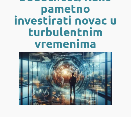
pametno
investirati novac u
turbulentnim
vremenima