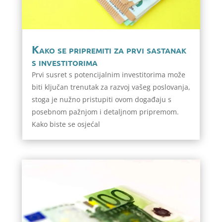
Kako se pripremiti za prvi sastanak
s investitorima
Prvi susret s potencijalnim investitorima može
biti ključan trenutak za razvoj vašeg poslovanja,
stoga je nužno pristupiti ovom događaju s
posebnom pažnjom i detaljnom pripremom.
Kako biste se osjećal