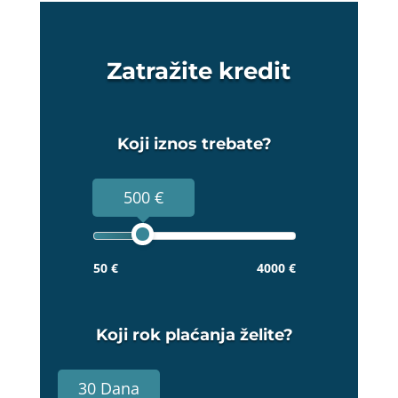
Zatražite kredit
Koji iznos trebate?
500 €
50 €
4000 €
Koji rok plaćanja želite?
30 Dana