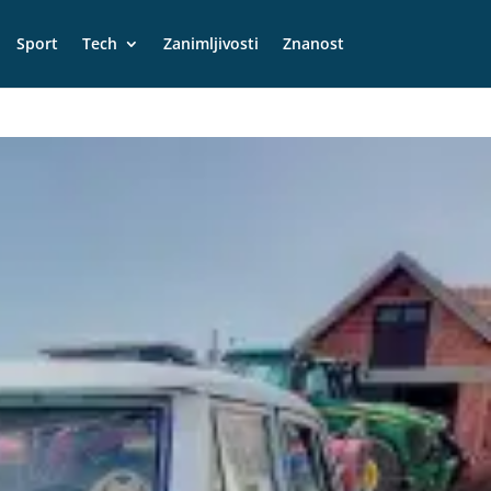
Sport
Tech
Zanimljivosti
Znanost