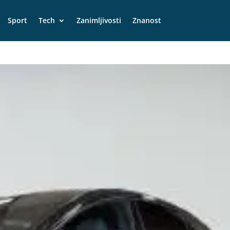
Sport
Tech
Zanimljivosti
Znanost