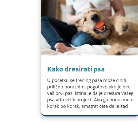
Kako dresirati psa
U početku se trening pasa može činiti
prilično poraznim, pogotovo ako je ovo
vaš prvi pas. Istina je da je dresura vašeg
psa vrlo velik projekt. Ako ga poduzmete
korak po korak, smatrat ćete da je zad