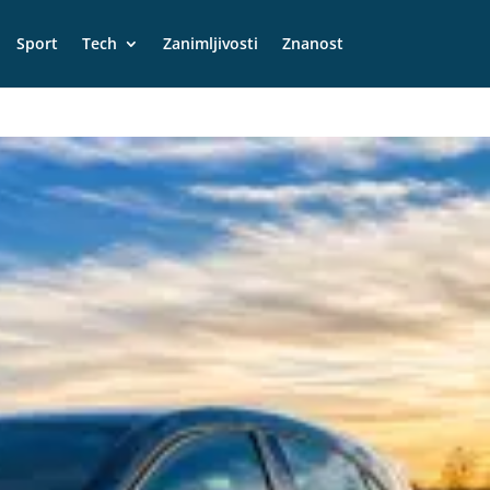
Sport
Tech
Zanimljivosti
Znanost