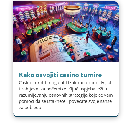
Kako osvojiti casino turnire
Casino turniri mogu biti iznimno uzbudljivi, ali
i zahtjevni za početnike. Ključ uspjeha leži u
razumijevanju osnovnih strategija koje će vam
pomoći da se istaknete i povećate svoje šanse
za pobjedu.