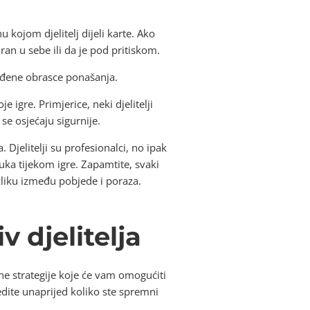
u kojom djelitelj dijeli karte. Ako
ran u sebe ili da je pod pritiskom.
ređene obrasce ponašanja.
 igre. Primjerice, neki djelitelji
se osjećaju sigurnije.
Djelitelji su profesionalci, no ipak
luka tijekom igre. Zapamtite, svaki
razliku između pobjede i poraza.
v djelitelja
ene strategije koje će vam omogućiti
edite unaprijed koliko ste spremni