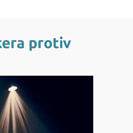
kera protiv