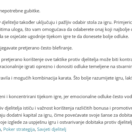
 nepotrebne gubitke.
 djelitelja
također uključuju i pažljiv odabir stola za igru. Primjer
limitima uloga, što vam omogućava da odaberete onaj koji najbolj
 se osjećate ugodnije tijekom igre te da donesete bolje odluke.
bjegavate pretjerano često blefiranje.
, pretjerano korištenje ove taktike protiv djelitelja može biti kont
 racionalnije igrati oprezno i donositi odluke temeljene na stvarn
vila i mogućih kombinacija karata. Što bolje razumijete igru, lak
eni i koncentrirani tijekom igre, jer emocionalne odluke često vo
tiv djelitelja ističu i važnost korištenja različitih bonusa i promo
 dodatni kapital za igru, čime povećavate svoje šanse za dobitak
oje izglede za uspješnu igru i ostvarivanje dobitaka protiv djelitelj
a
,
Poker strategija
,
Savjeti djelitelj