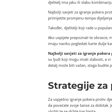
djelitelj ima jaku ili slabu kombinacij
Najbolji savjeti za igranje pokera prot
primijetite promjenu tempa dijeljenja 
Također, djelitelji koji rade u popul
Ako uspijete prepoznati te obrasce, mož
imaju naviku pogledati karte dulje ka
Najbolji savjeti za igranje pokera 
su ljudi koji mogu imati slabosti, a v
detalj može biti važan, stoga budite p
Strategije za
Za uspješno igranje pokera protiv dje
da povećate svoje šanse za dobitak. J
uložiti te se držite tog limita.