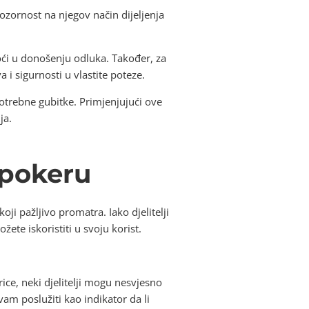
pozornost na njegov način dijeljenja
moći u donošenju odluka. Također, za
 i sigurnosti u vlastite poteze.
epotrebne gubitke. Primjenjujući ove
ja.
 pokeru
oji pažljivo promatra. Iako djelitelji
ete iskoristiti u svoju korist.
rice, neki djelitelji mogu nesvjesno
vam poslužiti kao indikator da li