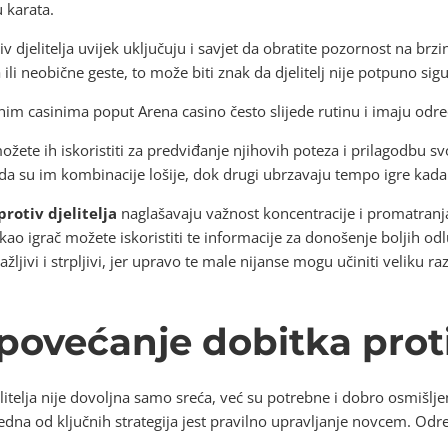
u karata.
iv djelitelja uvijek uključuju i savjet da obratite pozornost na brzin
ili neobične geste, to može biti znak da djelitelj nije potpuno sigu
arnim casinima poput Arena casino često slijede rutinu i imaju od
ete ih iskoristiti za predviđanje njihovih poteza i prilagodbu svoje
da su im kombinacije lošije, dok drugi ubrzavaju tempo igre kada 
protiv djelitelja
naglašavaju važnost koncentracije i promatranja. 
i kao igrač možete iskoristiti te informacije za donošenje boljih od
ažljivi i strpljivi, jer upravo te male nijanse mogu učiniti veliku 
 povećanje dobitka proti
litelja nije dovoljna samo sreća, već su potrebne i dobro osmišlj
edna od ključnih strategija jest pravilno upravljanje novcem. Odr