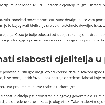
v djelitelja
također uključuju praćenje djeliteljeve igre. Obratite 
a pravila, ponekad možete primijetiti sitne detalje koji će vam po
znije te izbjegavati blefiranje sve dok ne steknete dovoljno iskustva
trpljenja. Često je bolje odustati od slabije ruke nego riskirati n
 svoju strategiju i povećati šanse za dobitak igrajući protiv djelitel
ti slabosti djelitelja u
je ponašanje i stil igre mogu otkriti korisne detalje svakom igraču k
ojih se moraju pridržavati, ipak postoje određene slabosti koje mož
ažljivo pratite djeliteljeve reakcije tijekom igre.
slabosti djelitelja jest promatranje njegovog govora tijela. Primje
 dijele određene karte ili kada je ulog visok. Takvi znakovi mogu 