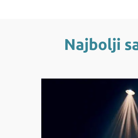
Najbolji s