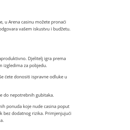
ice, u Arena casinu možete pronaći
e odgovara vašem iskustvu i budžetu.
raproduktivno. Djelitelj igra prema
im izgledima za pobjedu.
še ćete donositi ispravne odluke u
de do nepotrebnih gubitaka.
tivnih ponuda koje nude casina poput
 bez dodatnog rizika. Primjenjujući
a.