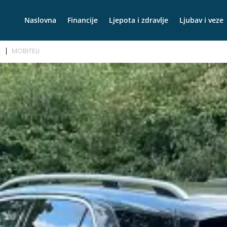
Naslovna
Financije
Ljepota i zdravlje
Ljubav i veze