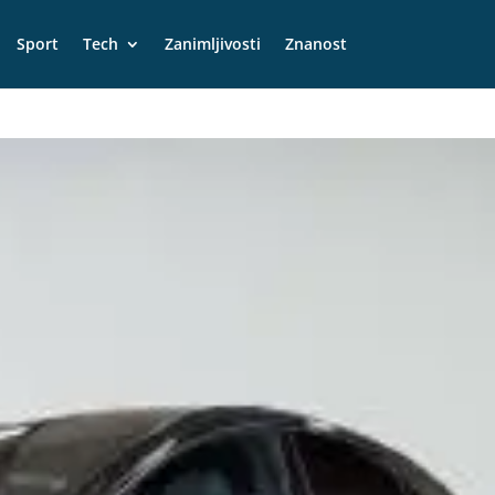
Sport
Tech
Zanimljivosti
Znanost