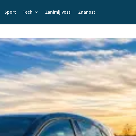
Sport
Tech
Zanimljivosti
Znanost