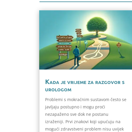
Kada je vrijeme za razgovor s
urologom
Problemi s mokraćnim sustavom često se
javljaju postupno i mogu proći
nezapaženo sve dok ne postanu
izraženiji. Prvi znakovi koji upućuju na
mogući zdravstveni problem nisu uvijek