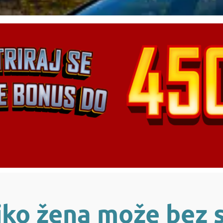
iko žena može bez 