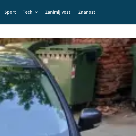
Sport
Tech
Zanimljivosti
Znanost