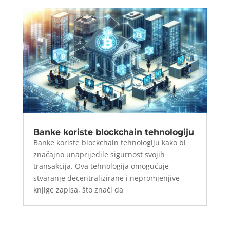
Banke koriste blockchain tehnologiju
Banke koriste blockchain tehnologiju kako bi
značajno unaprijedile sigurnost svojih
transakcija. Ova tehnologija omogućuje
stvaranje decentralizirane i nepromjenjive
knjige zapisa, što znači da