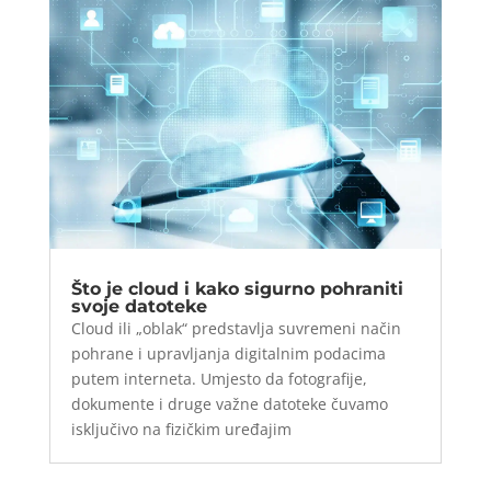
Što je cloud i kako sigurno pohraniti
svoje datoteke
Cloud ili „oblak“ predstavlja suvremeni način
pohrane i upravljanja digitalnim podacima
putem interneta. Umjesto da fotografije,
dokumente i druge važne datoteke čuvamo
isključivo na fizičkim uređajim