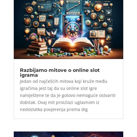
Razbijamo mitove o online slot
igrama
Jedan od najčešćih mitova koji kruže među
igračima jest taj da su online slot igre
namještene te da je gotovo nemoguće ostvariti
dobitak. Ovaj mit proizlazi uglavnom iz
nedostatka povjerenja prema dig