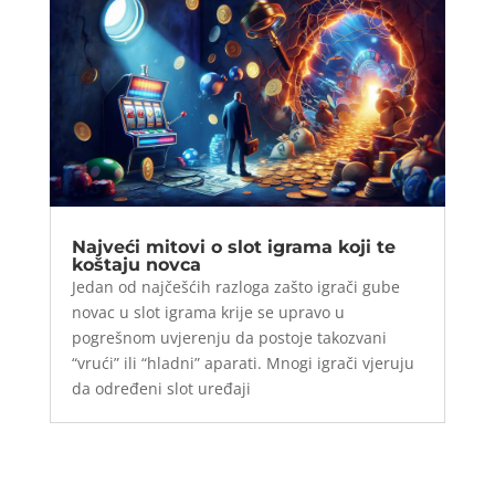
Najveći mitovi o slot igrama koji te
koštaju novca
Jedan od najčešćih razloga zašto igrači gube
novac u slot igrama krije se upravo u
pogrešnom uvjerenju da postoje takozvani
“vrući” ili “hladni” aparati. Mnogi igrači vjeruju
da određeni slot uređaji