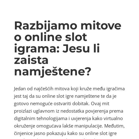
Razbijamo mitove
o online slot
igrama: Jesu li
zaista
namještene?
Jedan od najčešćih mitova koji kruže među igračima
jest taj da su online slot igre namještene te da je
gotovo nemoguće ostvariti dobitak. Ovaj mit
proizlazi uglavnom iz nedostatka povjerenja prema
digitalnim tehnologijama i uvjerenja kako virtualno
okruženje omogućava lakše manipulacije. Međutim,
činjenice jasno pokazuju kako su online slot igre