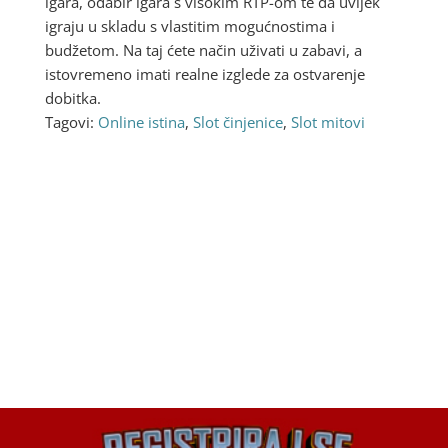
igara, odabir igara s visokim RTP-om te da uvijek
igraju u skladu s vlastitim mogućnostima i
budžetom. Na taj ćete način uživati u zabavi, a
istovremeno imati realne izglede za ostvarenje
dobitka.
Tagovi:
Online istina
,
Slot činjenice
,
Slot mitovi