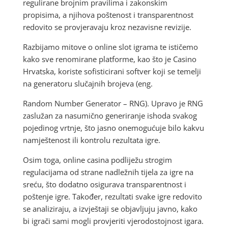
regulirane brojnim pravilima i zakonskim
propisima, a njihova poštenost i transparentnost
redovito se provjeravaju kroz nezavisne revizije.
Razbijamo mitove o online slot igrama te ističemo
kako sve renomirane platforme, kao što je Casino
Hrvatska, koriste sofisticirani softver koji se temelji
na generatoru slučajnih brojeva (eng.
Random Number Generator – RNG). Upravo je RNG
zaslužan za nasumično generiranje ishoda svakog
pojedinog vrtnje, što jasno onemogućuje bilo kakvu
namještenost ili kontrolu rezultata igre.
Osim toga, online casina podliježu strogim
regulacijama od strane nadležnih tijela za igre na
sreću, što dodatno osigurava transparentnost i
poštenje igre. Također, rezultati svake igre redovito
se analiziraju, a izvještaji se objavljuju javno, kako
bi igrači sami mogli provjeriti vjerodostojnost igara.