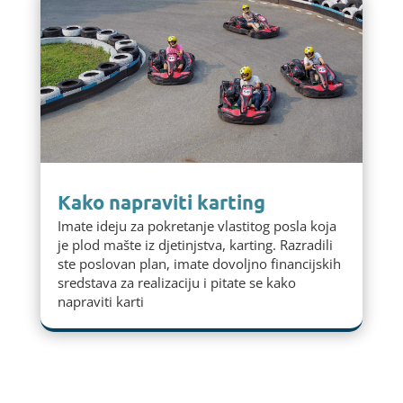
Kako napraviti karting
Imate ideju za pokretanje vlastitog posla koja
je plod mašte iz djetinjstva, karting. Razradili
ste poslovan plan, imate dovoljno financijskih
sredstava za realizaciju i pitate se kako
napraviti karti