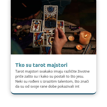
Tko su tarot majstori
Tarot majstori svakako imaju različite životne
priče zašto su i kako su postali to što jesu.
Neki su rođeni s izrazitim talentom, što znači
da su od svoje rane dobe pokazivali int