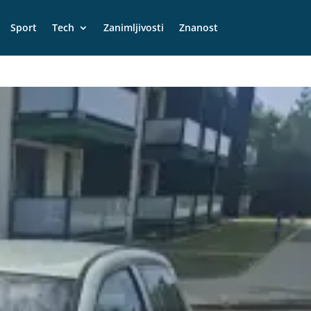
Sport
Tech
Zanimljivosti
Znanost